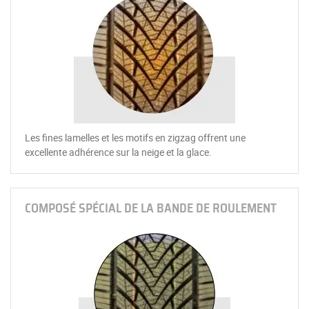
Les fines lamelles et les motifs en zigzag offrent une
excellente adhérence sur la neige et la glace.
COMPOSÉ SPÉCIAL DE LA BANDE DE ROULEMENT