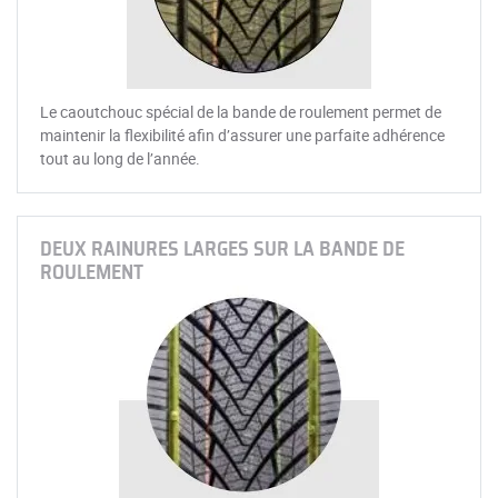
Le caoutchouc spécial de la bande de roulement permet de
maintenir la flexibilité afin d’assurer une parfaite adhérence
tout au long de l’année.
DEUX RAINURES LARGES SUR LA BANDE DE
ROULEMENT