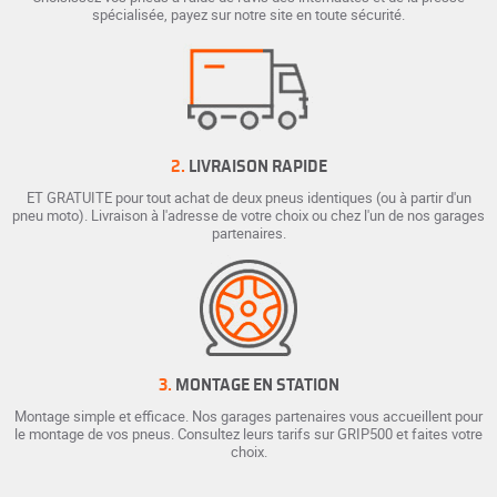
spécialisée, payez sur notre site en toute sécurité.
2.
LIVRAISON RAPIDE
ET GRATUITE pour tout achat de deux pneus identiques (ou à partir d'un
pneu moto). Livraison à l'adresse de votre choix ou chez l'un de nos garages
partenaires.
3.
MONTAGE EN STATION
Montage simple et efficace. Nos garages partenaires vous accueillent pour
le montage de vos pneus. Consultez leurs tarifs sur GRIP500 et faites votre
choix.