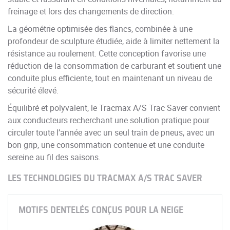
freinage et lors des changements de direction.
La géométrie optimisée des flancs, combinée à une
profondeur de sculpture étudiée, aide à limiter nettement la
résistance au roulement. Cette conception favorise une
réduction de la consommation de carburant et soutient une
conduite plus efficiente, tout en maintenant un niveau de
sécurité élevé.
Équilibré et polyvalent, le Tracmax A/S Trac Saver convient
aux conducteurs recherchant une solution pratique pour
circuler toute l’année avec un seul train de pneus, avec un
bon grip, une consommation contenue et une conduite
sereine au fil des saisons.
LES TECHNOLOGIES DU TRACMAX A/S TRAC SAVER
MOTIFS DENTELÉS CONÇUS POUR LA NEIGE