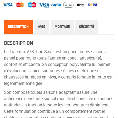
DESCRIPTION
AVIS
MONTAGE
SÉCURITÉ
DESCRIPTION
Le Tracmax A/S Trac Saver est un pneu toutes saisons
pensé pour rouler toute l’année en conciliant sécurité,
confort et efficacité. Sa conception polyvalente lui permet
d’évoluer aussi bien sur routes sèches en été que sur
chaussées humides en hiver, y compris lorsque la route est
légèrement enneigée.
Son composé toutes saisons adaptatif assure une
adhérence constante sur sol mouillé et conserve de bonnes
aptitudes en traction lorsque les températures diminuent.
Cette formulation contribue à un comportement routier
stable et rassurant en conditions hivernales, notamment au