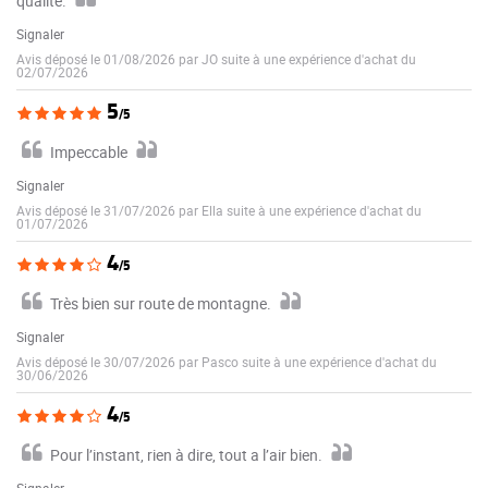
qualité.
Signaler
Avis déposé le 01/08/2026 par JO suite à une expérience d'achat du
02/07/2026
5
/5
Impeccable
Signaler
Avis déposé le 31/07/2026 par Ella suite à une expérience d'achat du
01/07/2026
4
/5
Très bien sur route de montagne.
Signaler
Avis déposé le 30/07/2026 par Pasco suite à une expérience d'achat du
30/06/2026
4
/5
Pour l’instant, rien à dire, tout a l’air bien.
Signaler