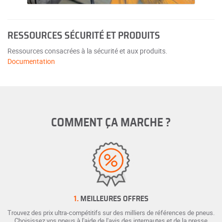
RESSOURCES SÉCURITÉ ET PRODUITS
Ressources consacrées à la sécurité et aux produits.
Documentation
COMMENT ÇA MARCHE ?
1.
MEILLEURES OFFRES
Trouvez des prix ultra-compétitifs sur des milliers de références de pneus.
Choisissez vos pneus à l'aide de l'avis des internautes et de la presse