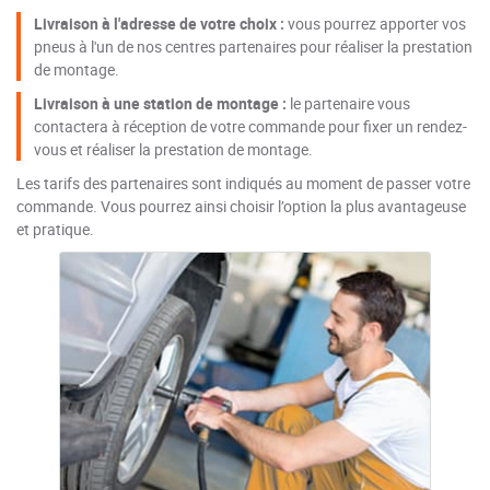
Livraison à l'adresse de votre choix :
vous pourrez apporter vos
pneus à l'un de nos centres partenaires pour réaliser la prestation
de montage.
Livraison à une station de montage :
le partenaire vous
contactera à réception de votre commande pour fixer un rendez-
vous et réaliser la prestation de montage.
Les tarifs des partenaires sont indiqués au moment de passer votre
commande. Vous pourrez ainsi choisir l’option la plus avantageuse
et pratique.