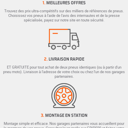
1.
MEILLEURES OFFRES
Trouvez des prix ultra-compétitifs sur des milliers de références de pneus.
Choisissez vos pneus à l'aide de l'avis des internautes et de la presse
spécialisée, payez sur notre site en toute sécurité.
2.
LIVRAISON RAPIDE
ET GRATUITE pour tout achat de deux pneus identiques (ou à partir d'un
pneu moto). Livraison à l'adresse de votre choix ou chez l'un de nos garages
partenaires.
3.
MONTAGE EN STATION
Montage simple et efficace. Nos garages partenaires vous accueillent pour