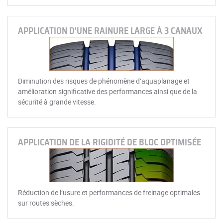
APPLICATION D'UNE RAINURE LARGE À 3 CANAUX
Diminution des risques de phénomène d’aquaplanage et
amélioration significative des performances ainsi que de la
sécurité à grande vitesse.
APPLICATION DE LA RIGIDITÉ DE BLOC OPTIMISÉE
Réduction de l’usure et performances de freinage optimales
sur routes sèches.