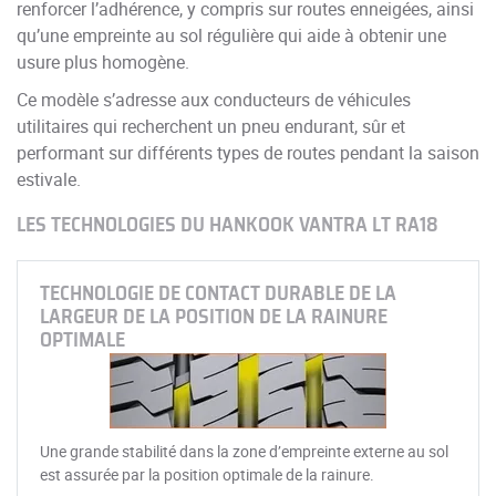
renforcer l’adhérence, y compris sur routes enneigées, ainsi
qu’une empreinte au sol régulière qui aide à obtenir une
usure plus homogène.
Ce modèle s’adresse aux conducteurs de véhicules
utilitaires qui recherchent un pneu endurant, sûr et
performant sur différents types de routes pendant la saison
estivale.
LES TECHNOLOGIES DU HANKOOK VANTRA LT RA18
TECHNOLOGIE DE CONTACT DURABLE DE LA
LARGEUR DE LA POSITION DE LA RAINURE
OPTIMALE
Une grande stabilité dans la zone d’empreinte externe au sol
est assurée par la position optimale de la rainure.