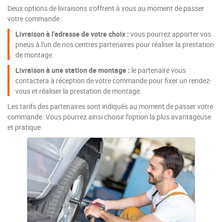
Deux options de livraisons s'offrent à vous au moment de passer
votre commande :
Livraison à l'adresse de votre choix :
vous pourrez apporter vos
pneus à l'un de nos centres partenaires pour réaliser la prestation
de montage.
Livraison à une station de montage :
le partenaire vous
contactera à réception de votre commande pour fixer un rendez-
vous et réaliser la prestation de montage.
Les tarifs des partenaires sont indiqués au moment de passer votre
commande. Vous pourrez ainsi choisir l’option la plus avantageuse
et pratique.