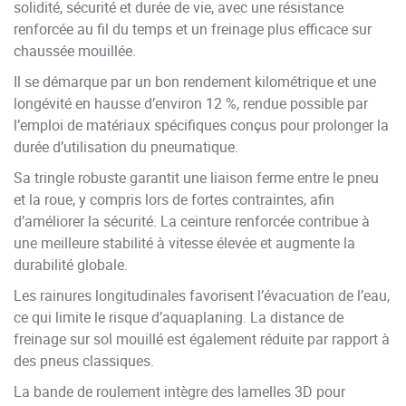
solidité, sécurité et durée de vie, avec une résistance
renforcée au fil du temps et un freinage plus efficace sur
chaussée mouillée.
Il se démarque par un bon rendement kilométrique et une
longévité en hausse d’environ 12 %, rendue possible par
l’emploi de matériaux spécifiques conçus pour prolonger la
durée d’utilisation du pneumatique.
Sa tringle robuste garantit une liaison ferme entre le pneu
et la roue, y compris lors de fortes contraintes, afin
d’améliorer la sécurité. La ceinture renforcée contribue à
une meilleure stabilité à vitesse élevée et augmente la
durabilité globale.
Les rainures longitudinales favorisent l’évacuation de l’eau,
ce qui limite le risque d’aquaplaning. La distance de
freinage sur sol mouillé est également réduite par rapport à
des pneus classiques.
La bande de roulement intègre des lamelles 3D pour