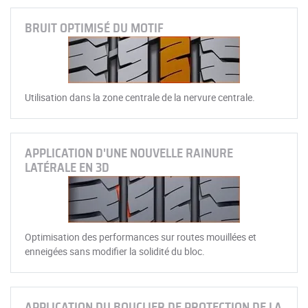
BRUIT OPTIMISÉ DU MOTIF
Utilisation dans la zone centrale de la nervure centrale.
APPLICATION D'UNE NOUVELLE RAINURE
LATÉRALE EN 3D
Optimisation des performances sur routes mouillées et
enneigées sans modifier la solidité du bloc.
APPLICATION DU BOUCLIER DE PROTECTION DE LA