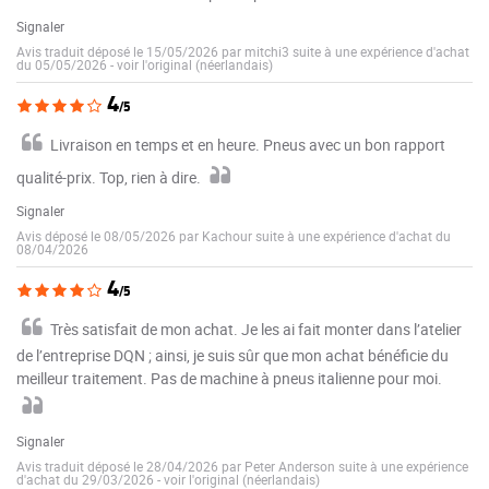
Signaler
Avis traduit déposé le 15/05/2026 par mitchi3 suite à une expérience d'achat
du 05/05/2026
-
voir l'original (néerlandais)
4
/5
Livraison en temps et en heure. Pneus avec un bon rapport
qualité-prix. Top, rien à dire.
Signaler
Avis déposé le 08/05/2026 par Kachour suite à une expérience d'achat du
08/04/2026
4
/5
Très satisfait de mon achat. Je les ai fait monter dans l’atelier
de l’entreprise DQN ; ainsi, je suis sûr que mon achat bénéficie du
meilleur traitement. Pas de machine à pneus italienne pour moi.
Signaler
Avis traduit déposé le 28/04/2026 par Peter Anderson suite à une expérience
d'achat du 29/03/2026
-
voir l'original (néerlandais)