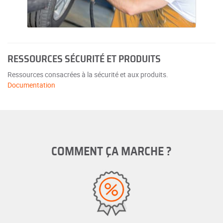
RESSOURCES SÉCURITÉ ET PRODUITS
Ressources consacrées à la sécurité et aux produits.
Documentation
COMMENT ÇA MARCHE ?