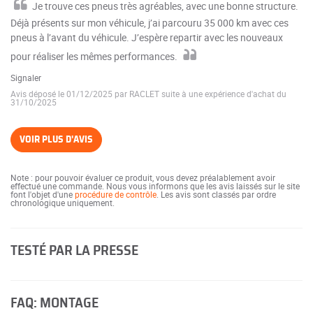
Je trouve ces pneus très agréables, avec une bonne structure.
Déjà présents sur mon véhicule, j’ai parcouru 35 000 km avec ces
pneus à l’avant du véhicule. J’espère repartir avec les nouveaux
pour réaliser les mêmes performances.
Signaler
Avis déposé le 01/12/2025 par RACLET suite à une expérience d'achat du
31/10/2025
VOIR PLUS D'AVIS
Note : pour pouvoir évaluer ce produit, vous devez préalablement avoir
effectué une commande. Nous vous informons que les avis laissés sur le site
font l'objet d'une
procédure de contrôle
. Les avis sont classés par ordre
chronologique uniquement.
TESTÉ PAR LA PRESSE
FAQ: MONTAGE