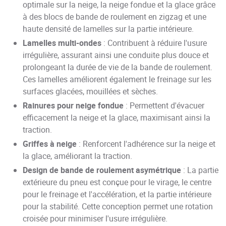
optimale sur la neige, la neige fondue et la glace grâce
à des blocs de bande de roulement en zigzag et une
haute densité de lamelles sur la partie intérieure.
Lamelles multi-ondes
: Contribuent à réduire l'usure
irrégulière, assurant ainsi une conduite plus douce et
prolongeant la durée de vie de la bande de roulement.
Ces lamelles améliorent également le freinage sur les
surfaces glacées, mouillées et sèches.
Rainures pour neige fondue
: Permettent d'évacuer
efficacement la neige et la glace, maximisant ainsi la
traction.
Griffes à neige
: Renforcent l'adhérence sur la neige et
la glace, améliorant la traction.
Design de bande de roulement asymétrique
: La partie
extérieure du pneu est conçue pour le virage, le centre
pour le freinage et l'accélération, et la partie intérieure
pour la stabilité. Cette conception permet une rotation
croisée pour minimiser l'usure irrégulière.