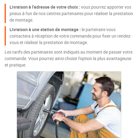
Livraison à l'adresse de votre choix :
vous pourrez apporter vos
pneus à l'un de nos centres partenaires pour réaliser la prestation
de montage.
Livraison à une station de montage :
le partenaire vous
contactera à réception de votre commande pour fixer un rendez-
vous et réaliser la prestation de montage.
Les tarifs des partenaires sont indiqués au moment de passer votre
commande. Vous pourrez ainsi choisir l’option la plus avantageuse
et pratique.