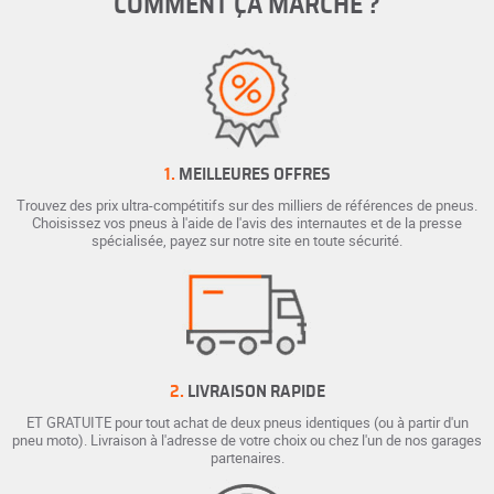
COMMENT ÇA MARCHE ?
1.
MEILLEURES OFFRES
Trouvez des prix ultra-compétitifs sur des milliers de références de pneus.
Choisissez vos pneus à l'aide de l'avis des internautes et de la presse
spécialisée, payez sur notre site en toute sécurité.
2.
LIVRAISON RAPIDE
ET GRATUITE pour tout achat de deux pneus identiques (ou à partir d'un
pneu moto). Livraison à l'adresse de votre choix ou chez l'un de nos garages
partenaires.