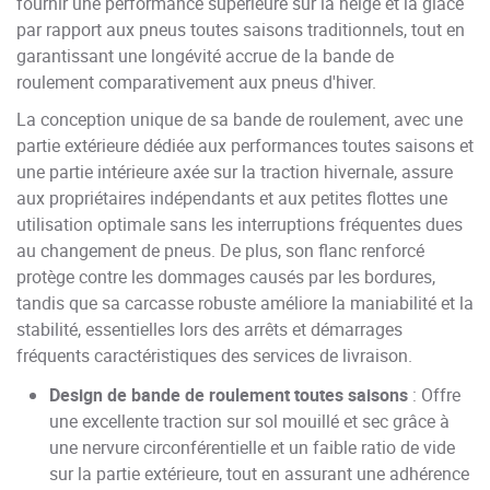
fournir une performance supérieure sur la neige et la glace
par rapport aux pneus toutes saisons traditionnels, tout en
garantissant une longévité accrue de la bande de
roulement comparativement aux pneus d'hiver.
La conception unique de sa bande de roulement, avec une
partie extérieure dédiée aux performances toutes saisons et
une partie intérieure axée sur la traction hivernale, assure
aux propriétaires indépendants et aux petites flottes une
utilisation optimale sans les interruptions fréquentes dues
au changement de pneus. De plus, son flanc renforcé
protège contre les dommages causés par les bordures,
tandis que sa carcasse robuste améliore la maniabilité et la
stabilité, essentielles lors des arrêts et démarrages
fréquents caractéristiques des services de livraison.
Design de bande de roulement toutes saisons
: Offre
une excellente traction sur sol mouillé et sec grâce à
une nervure circonférentielle et un faible ratio de vide
sur la partie extérieure, tout en assurant une adhérence