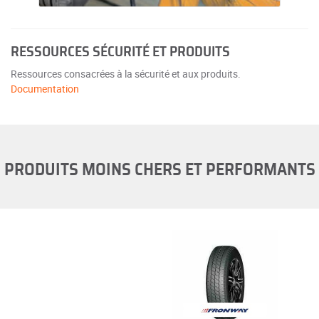
RESSOURCES SÉCURITÉ ET PRODUITS
Ressources consacrées à la sécurité et aux produits.
Documentation
PRODUITS MOINS CHERS ET PERFORMANTS