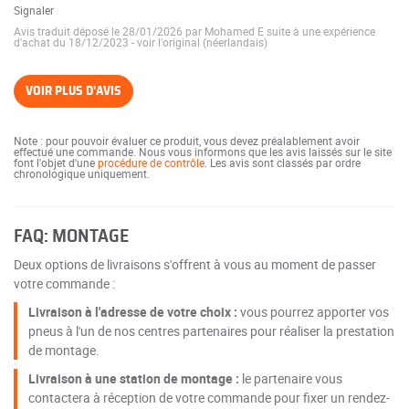
Signaler
Avis traduit déposé le 28/01/2026 par Mohamed E suite à une expérience
d'achat du 18/12/2023
-
voir l'original (néerlandais)
VOIR PLUS D'AVIS
Note : pour pouvoir évaluer ce produit, vous devez préalablement avoir
effectué une commande. Nous vous informons que les avis laissés sur le site
font l'objet d'une
procédure de contrôle
. Les avis sont classés par ordre
chronologique uniquement.
FAQ: MONTAGE
Deux options de livraisons s'offrent à vous au moment de passer
votre commande :
Livraison à l'adresse de votre choix :
vous pourrez apporter vos
pneus à l'un de nos centres partenaires pour réaliser la prestation
de montage.
Livraison à une station de montage :
le partenaire vous
contactera à réception de votre commande pour fixer un rendez-