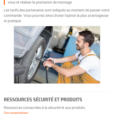
vous et réaliser la prestation de montage.
Les tarifs des partenaires sont indiqués au moment de passer votre
commande. Vous pourrez ainsi choisir l’option la plus avantageuse
et pratique.
RESSOURCES SÉCURITÉ ET PRODUITS
Ressources consacrées à la sécurité et aux produits.
Documentation