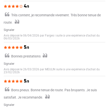
4
/5
Très content, je recommande vivement. Très bonne tenue de
route.
Signaler
Avis déposé le 06/04/2026 par Farges i suite à une expérience d'achat du
06/03/2026
5
/5
Bonnes prestations
Signaler
Avis déposé le 26/03/2026 par MEULIN suite à une expérience d'achat du
23/02/2026
5
/5
Bons pneus. Bonne tenue de route. Pas bruyants. Je suis
satisfait. Je recommande.
Signaler