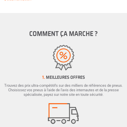
COMMENT ÇA MARCHE ?
1.
MEILLEURES OFFRES
Trouvez des prix ultra-compétitifs sur des milliers de références de pneus.
Choisissez vos pneus à l'aide de l'avis des internautes et de la presse
spécialisée, payez sur notre site en toute sécurité.