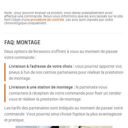
Note : pour pouvoir évaluer ce produit, vous devez préalablement avoir
effectué une commande. Nous vous informons que les avis laissés sur le site
font l'objet d'une
procédure de contrôle
. Les avis sont classés par ordre
chronologique uniquement.
FAQ: MONTAGE
Deux options de livraisons s'offrent à vous au moment de passer
votre commande :
Livraison à l'adresse de votre choix :
vous pourrez apporter vos
pneus à l'un de nos centres partenaires pour réaliser la prestation
de montage.
Livraison à une station de montage :
le partenaire vous
contactera à réception de votre commande pour fixer un rendez-
vous et réaliser la prestation de montage.
Les tarifs des partenaires sont indiqués au moment de passer votre
commande. Vous pourrez ainsi choisir l’option la plus avantageuse
et pratique.