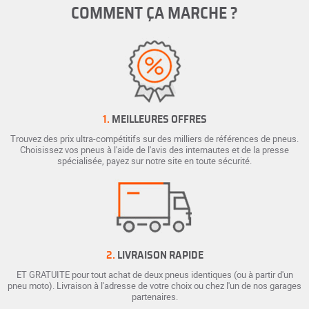
COMMENT ÇA MARCHE ?
1.
MEILLEURES OFFRES
Trouvez des prix ultra-compétitifs sur des milliers de références de pneus.
Choisissez vos pneus à l'aide de l'avis des internautes et de la presse
spécialisée, payez sur notre site en toute sécurité.
2.
LIVRAISON RAPIDE
ET GRATUITE pour tout achat de deux pneus identiques (ou à partir d'un
pneu moto). Livraison à l'adresse de votre choix ou chez l'un de nos garages
partenaires.