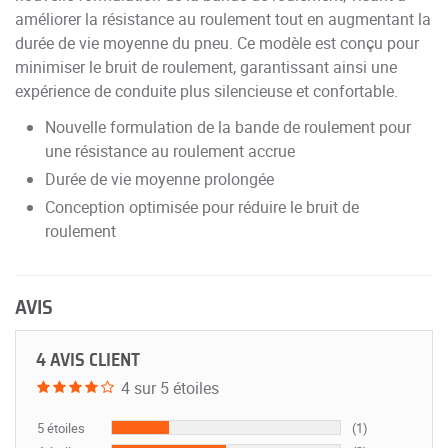
améliorer la résistance au roulement tout en augmentant la
durée de vie moyenne du pneu. Ce modèle est conçu pour
minimiser le bruit de roulement, garantissant ainsi une
expérience de conduite plus silencieuse et confortable.
Nouvelle formulation de la bande de roulement pour
une résistance au roulement accrue
Durée de vie moyenne prolongée
Conception optimisée pour réduire le bruit de
roulement
AVIS
4 AVIS CLIENT
4 sur 5 étoiles
5 étoiles
(1)