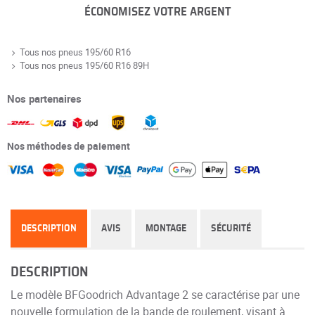
ÉCONOMISEZ VOTRE ARGENT
Tous nos pneus 195/60 R16
Tous nos pneus 195/60 R16 89H
Nos partenaires
Nos méthodes de paiement
DESCRIPTION
AVIS
MONTAGE
SÉCURITÉ
DESCRIPTION
Le modèle BFGoodrich Advantage 2 se caractérise par une
nouvelle formulation de la bande de roulement, visant à