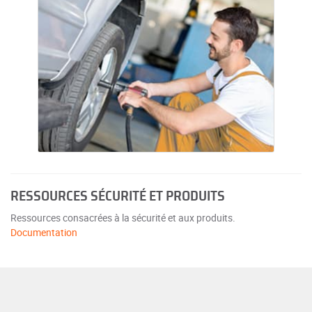
RESSOURCES SÉCURITÉ ET PRODUITS
Ressources consacrées à la sécurité et aux produits.
Documentation