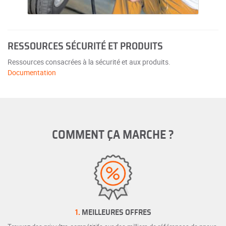
RESSOURCES SÉCURITÉ ET PRODUITS
Ressources consacrées à la sécurité et aux produits.
Documentation
COMMENT ÇA MARCHE ?
1.
MEILLEURES OFFRES