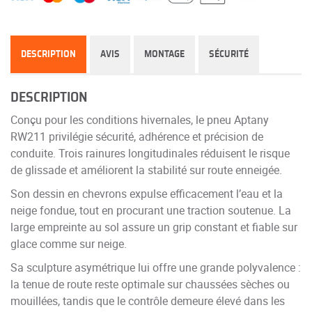
DESCRIPTION
AVIS
MONTAGE
SÉCURITÉ
DESCRIPTION
Conçu pour les conditions hivernales, le pneu Aptany
RW211 privilégie sécurité, adhérence et précision de
conduite. Trois rainures longitudinales réduisent le risque
de glissade et améliorent la stabilité sur route enneigée.
Son dessin en chevrons expulse efficacement l’eau et la
neige fondue, tout en procurant une traction soutenue. La
large empreinte au sol assure un grip constant et fiable sur
glace comme sur neige.
Sa sculpture asymétrique lui offre une grande polyvalence :
la tenue de route reste optimale sur chaussées sèches ou
mouillées, tandis que le contrôle demeure élevé dans les