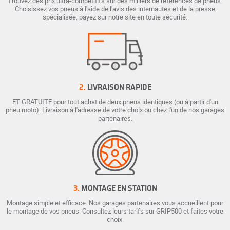
Trouvez des prix ultra-compétitifs sur des milliers de références de pneus.
Choisissez vos pneus à l'aide de l'avis des internautes et de la presse
spécialisée, payez sur notre site en toute sécurité.
2.
LIVRAISON RAPIDE
ET GRATUITE pour tout achat de deux pneus identiques (ou à partir d'un
pneu moto). Livraison à l'adresse de votre choix ou chez l'un de nos garages
partenaires.
3.
MONTAGE EN STATION
Montage simple et efficace. Nos garages partenaires vous accueillent pour
le montage de vos pneus. Consultez leurs tarifs sur GRIP500 et faites votre
choix.