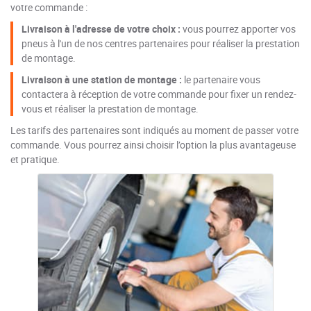
votre commande :
Livraison à l'adresse de votre choix :
vous pourrez apporter vos
pneus à l'un de nos centres partenaires pour réaliser la prestation
de montage.
Livraison à une station de montage :
le partenaire vous
contactera à réception de votre commande pour fixer un rendez-
vous et réaliser la prestation de montage.
Les tarifs des partenaires sont indiqués au moment de passer votre
commande. Vous pourrez ainsi choisir l’option la plus avantageuse
et pratique.