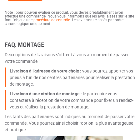
Note : pour pouvoir évaluer ce produit, vous devez préalablement avoir
effectué une commande. Nous vous informons que les avis laissés sur le site
font l'objet d'une
procédure de contrôle
. Les avis sont classés par ordre
chronologique uniquement.
FAQ: MONTAGE
Deux options de livraisons s'offrent à vous au moment de passer
votre commande :
Livraison à l'adresse de votre choix :
vous pourrez apporter vos
pneus à l'un de nos centres partenaires pour réaliser la prestation
de montage.
Livraison à une station de montage :
le partenaire vous
contactera à réception de votre commande pour fixer un rendez-
vous et réaliser la prestation de montage.
Les tarifs des partenaires sont indiqués au moment de passer votre
commande. Vous pourrez ainsi choisir l’option la plus avantageuse
et pratique.