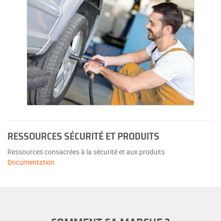
RESSOURCES SÉCURITÉ ET PRODUITS
Ressources consacrées à la sécurité et aux produits.
Documentation