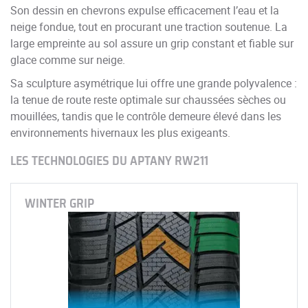
Son dessin en chevrons expulse efficacement l’eau et la
neige fondue, tout en procurant une traction soutenue. La
large empreinte au sol assure un grip constant et fiable sur
glace comme sur neige.
Sa sculpture asymétrique lui offre une grande polyvalence :
la tenue de route reste optimale sur chaussées sèches ou
mouillées, tandis que le contrôle demeure élevé dans les
environnements hivernaux les plus exigeants.
LES TECHNOLOGIES DU APTANY RW211
WINTER GRIP