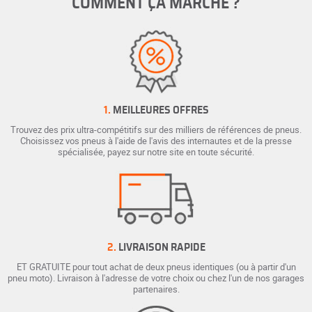
COMMENT ÇA MARCHE ?
1.
MEILLEURES OFFRES
Trouvez des prix ultra-compétitifs sur des milliers de références de pneus.
Choisissez vos pneus à l'aide de l'avis des internautes et de la presse
spécialisée, payez sur notre site en toute sécurité.
2.
LIVRAISON RAPIDE
ET GRATUITE pour tout achat de deux pneus identiques (ou à partir d'un
pneu moto). Livraison à l'adresse de votre choix ou chez l'un de nos garages
partenaires.