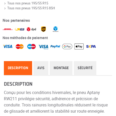
Tous nos pneus 195/55 R15
Tous nos pneus 195/55 R15 85H
Nos partenaires
Nos méthodes de paiement
DESCRIPTION
AVIS
MONTAGE
SÉCURITÉ
DESCRIPTION
Conçu pour les conditions hivernales, le pneu Aptany
RW211 privilégie sécurité, adhérence et précision de
conduite. Trois rainures longitudinales réduisent le risque
de glissade et améliorent la stabilité sur route enneigée.