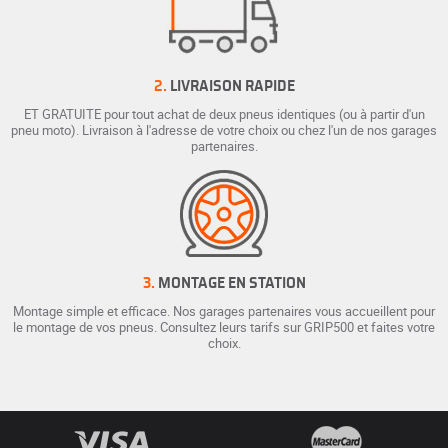
2.
LIVRAISON RAPIDE
ET GRATUITE pour tout achat de deux pneus identiques (ou à partir d'un
pneu moto). Livraison à l'adresse de votre choix ou chez l'un de nos garages
partenaires.
3.
MONTAGE EN STATION
Montage simple et efficace. Nos garages partenaires vous accueillent pour
le montage de vos pneus. Consultez leurs tarifs sur GRIP500 et faites votre
choix.