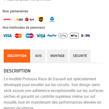
Nos partenaires
Nos méthodes de paiement
DESCRIPTION
AVIS
MONTAGE
SÉCURITÉ
DESCRIPTION
Le modèle Protoura Race de Davanti est spécialement
développé pour exceller sur les circuits. Son design semi-
slick assure une adhérence exceptionnelle sur les surfaces
sèches et garantit un contrôle supérieur même sur sol
mouillé, tout en maintenant des performances élevées en
termes de vitesse.