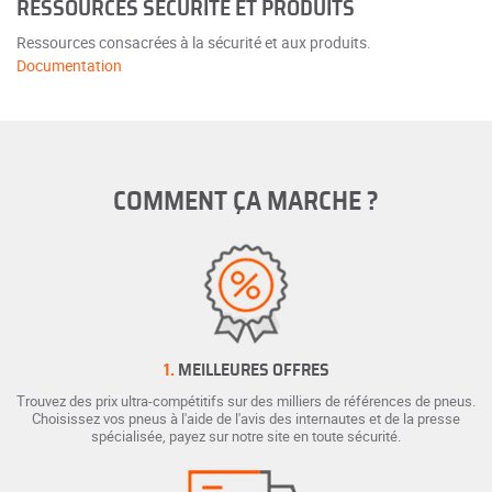
RESSOURCES SÉCURITÉ ET PRODUITS
Ressources consacrées à la sécurité et aux produits.
Documentation
COMMENT ÇA MARCHE ?
1.
MEILLEURES OFFRES
Trouvez des prix ultra-compétitifs sur des milliers de références de pneus.
Choisissez vos pneus à l'aide de l'avis des internautes et de la presse
spécialisée, payez sur notre site en toute sécurité.