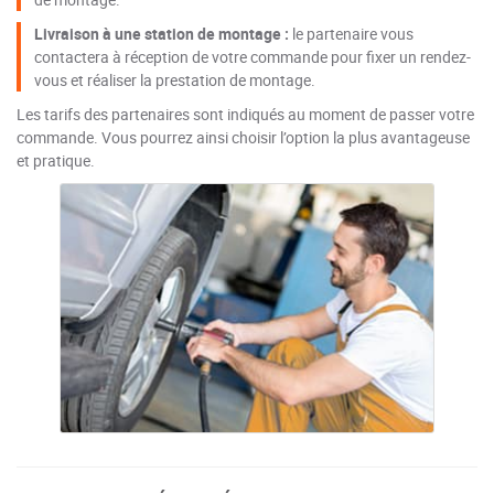
Livraison à une station de montage :
le partenaire vous
contactera à réception de votre commande pour fixer un rendez-
vous et réaliser la prestation de montage.
Les tarifs des partenaires sont indiqués au moment de passer votre
commande. Vous pourrez ainsi choisir l’option la plus avantageuse
et pratique.