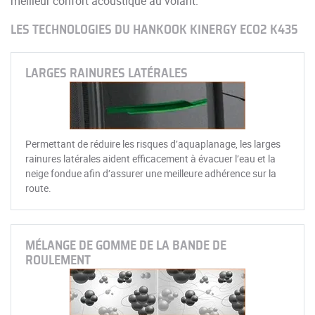
meilleur confort acoustique au volant.
LES TECHNOLOGIES DU HANKOOK KINERGY ECO2 K435
LARGES RAINURES LATÉRALES
Permettant de réduire les risques d’aquaplanage, les larges
rainures latérales aident efficacement à évacuer l’eau et la
neige fondue afin d’assurer une meilleure adhérence sur la
route.
MÉLANGE DE GOMME DE LA BANDE DE
ROULEMENT