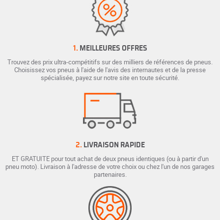
1.
MEILLEURES OFFRES
Trouvez des prix ultra-compétitifs sur des milliers de références de pneus.
Choisissez vos pneus à l'aide de l'avis des internautes et de la presse
spécialisée, payez sur notre site en toute sécurité.
2.
LIVRAISON RAPIDE
ET GRATUITE pour tout achat de deux pneus identiques (ou à partir d'un
pneu moto). Livraison à l'adresse de votre choix ou chez l'un de nos garages
partenaires.