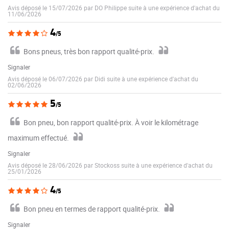
Avis déposé le 15/07/2026 par DO Philippe suite à une expérience d'achat du
11/06/2026
4
/5
Bons pneus, très bon rapport qualité-prix.
Signaler
Avis déposé le 06/07/2026 par Didi suite à une expérience d'achat du
02/06/2026
5
/5
Bon pneu, bon rapport qualité-prix. À voir le kilométrage
maximum effectué.
Signaler
Avis déposé le 28/06/2026 par Stockoss suite à une expérience d'achat du
25/01/2026
4
/5
Bon pneu en termes de rapport qualité-prix.
Signaler