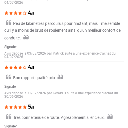
04/07/2026
4
/5
Peu de kilomètres parcourus pour l'instant, mais il me semble
qu'il y a moins de bruit de roulement ainsi qu'un meilleur confort de
conduite.
Signaler
Avis déposé le 03/08/2026 par Patrick suite à une expérience d'achat du
04/07/2026
4
/5
Bon rapport qualité-prix
Signaler
Avis déposé le 31/07/2026 par Gérald D suite à une expérience d'achat du
30/06/2026
5
/5
Très bonne tenue de route. Agréablement silencieux.
Signaler