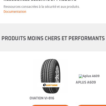
Ressources consacrées à la sécurité et aux produits.
Documentation
PRODUITS MOINS CHERS ET PERFORMANTS
APLUS A609
OVATION VI-816