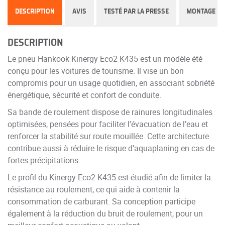
DESCRIPTION
AVIS
TESTÉ PAR LA PRESSE
MONTAGE
DESCRIPTION
Le pneu Hankook Kinergy Eco2 K435 est un modèle été
conçu pour les voitures de tourisme. Il vise un bon
compromis pour un usage quotidien, en associant sobriété
énergétique, sécurité et confort de conduite.
Sa bande de roulement dispose de rainures longitudinales
optimisées, pensées pour faciliter l’évacuation de l’eau et
renforcer la stabilité sur route mouillée. Cette architecture
contribue aussi à réduire le risque d’aquaplaning en cas de
fortes précipitations.
Le profil du Kinergy Eco2 K435 est étudié afin de limiter la
résistance au roulement, ce qui aide à contenir la
consommation de carburant. Sa conception participe
également à la réduction du bruit de roulement, pour un