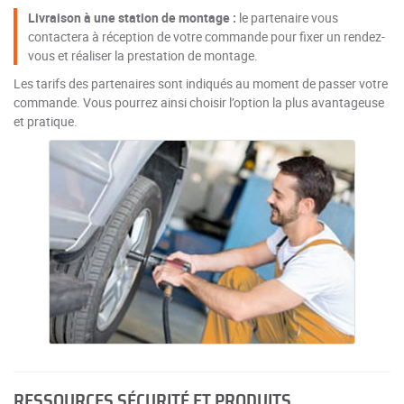
Livraison à une station de montage :
le partenaire vous
contactera à réception de votre commande pour fixer un rendez-
vous et réaliser la prestation de montage.
Les tarifs des partenaires sont indiqués au moment de passer votre
commande. Vous pourrez ainsi choisir l’option la plus avantageuse
et pratique.
RESSOURCES SÉCURITÉ ET PRODUITS