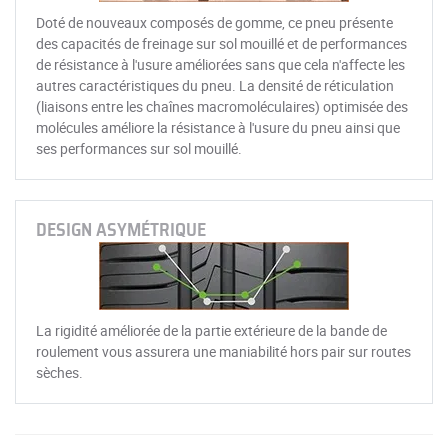
Doté de nouveaux composés de gomme, ce pneu présente
des capacités de freinage sur sol mouillé et de performances
de résistance à l'usure améliorées sans que cela n'affecte les
autres caractéristiques du pneu. La densité de réticulation
(liaisons entre les chaînes macromoléculaires) optimisée des
molécules améliore la résistance à l'usure du pneu ainsi que
ses performances sur sol mouillé.
DESIGN ASYMÉTRIQUE
La rigidité améliorée de la partie extérieure de la bande de
roulement vous assurera une maniabilité hors pair sur routes
sèches.