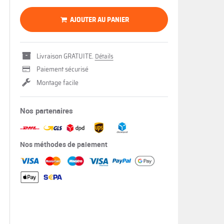
AJOUTER AU PANIER
Livraison GRATUITE.
Détails
Paiement sécurisé
Montage facile
Nos partenaires
Nos méthodes de paiement