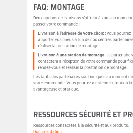
FAQ: MONTAGE
Deux options de livraisons s'offrent à vous au moment
passer votre commande :
Livraison à l'adresse de votre choix :
vous pourrez
apporter vos pneus à l'un de nos centres partenaire
réaliser la prestation de montage.
Livraison à une station de montage :
le partenaire 
contactera à réception de votre commande pour fix
rendez-vous et réaliser la prestation de montage.
Les tarifs des partenaires sont indiqués au moment de
votre commande. Vous pourrez ainsi choisir l’option la
avantageuse et pratique.
RESSOURCES SÉCURITÉ ET P
Ressources consacrées à la sécurité et aux produits.
Documentation