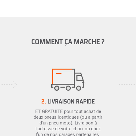
COMMENT ÇA MARCHE ?
2.
LIVRAISON RAPIDE
ET GRATUITE pour tout achat de
deux pneus identiques (ou à partir
d'un pneu moto). Livraison à
l'adresse de votre choix ou chez
l'un de nos garages partenaires.