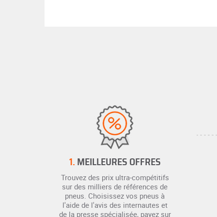
1.
MEILLEURES OFFRES
Trouvez des prix ultra-compétitifs
sur des milliers de références de
pneus. Choisissez vos pneus à
l'aide de l'avis des internautes et
de la presse spécialisée, payez sur