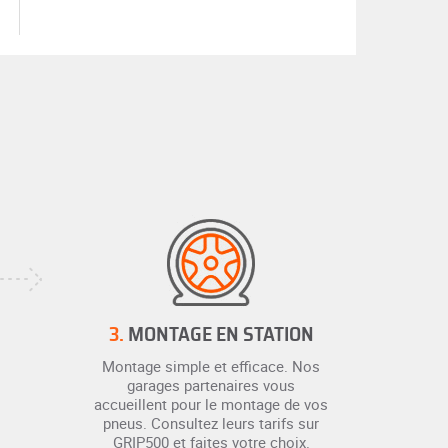
3.
MONTAGE EN STATION
Montage simple et efficace. Nos
garages partenaires vous
accueillent pour le montage de vos
pneus. Consultez leurs tarifs sur
GRIP500 et faites votre choix.