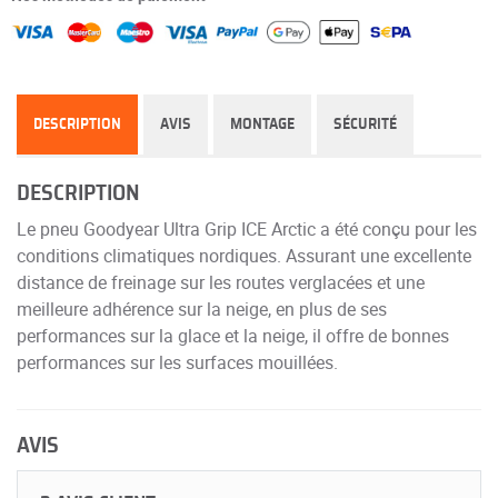
DESCRIPTION
AVIS
MONTAGE
SÉCURITÉ
DESCRIPTION
Le pneu Goodyear Ultra Grip ICE Arctic a été conçu pour les
conditions climatiques nordiques. Assurant une excellente
distance de freinage sur les routes verglacées et une
meilleure adhérence sur la neige, en plus de ses
performances sur la glace et la neige, il offre de bonnes
performances sur les surfaces mouillées.
AVIS