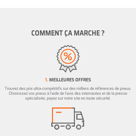
COMMENT ÇA MARCHE ?
1.
MEILLEURES OFFRES
Trouvez des prix ultra-compétitifs sur des milliers de références de pneus.
Choisissez vos pneus à l'aide de l'avis des internautes et de la presse
spécialisée, payez sur notre site en toute sécurité.