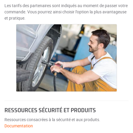
Les tarifs des partenaires sont indiqués au moment de passer votre
commande. Vous pourrez ainsi choisir l’option la plus avantageuse
et pratique.
RESSOURCES SÉCURITÉ ET PRODUITS
Ressources consacrées à la sécurité et aux produits.
Documentation