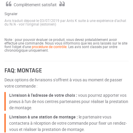
Complètement satisfait
Signaler
Avis traduit déposé le 03/07/2019 par Ants K suite à une expérience d'achat
du N/A
-
voir l'original (estonien)
Note : pour pouvoir évaluer ce produit, vous devez préalablement avoir
effectué une commande. Nous vous informons que les avis laissés sur le site
font l'objet d'une
procédure de contrôle
. Les avis sont classés par ordre
chronologique uniquement.
FAQ: MONTAGE
Deux options de livraisons s'offrent à vous au moment de passer
votre commande :
Livraison à l'adresse de votre choix :
vous pourrez apporter vos
pneus à l'un de nos centres partenaires pour réaliser la prestation
de montage.
Livraison à une station de montage :
le partenaire vous
contactera à réception de votre commande pour fixer un rendez-
vous et réaliser la prestation de montage.