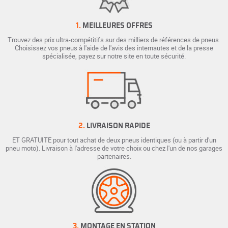
1.
MEILLEURES OFFRES
Trouvez des prix ultra-compétitifs sur des milliers de références de pneus.
Choisissez vos pneus à l'aide de l'avis des internautes et de la presse
spécialisée, payez sur notre site en toute sécurité.
2.
LIVRAISON RAPIDE
ET GRATUITE pour tout achat de deux pneus identiques (ou à partir d'un
pneu moto). Livraison à l'adresse de votre choix ou chez l'un de nos garages
partenaires.
3.
MONTAGE EN STATION