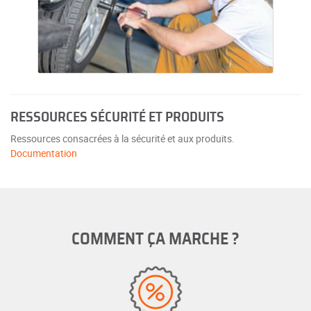
RESSOURCES SÉCURITÉ ET PRODUITS
Ressources consacrées à la sécurité et aux produits.
Documentation
COMMENT ÇA MARCHE ?