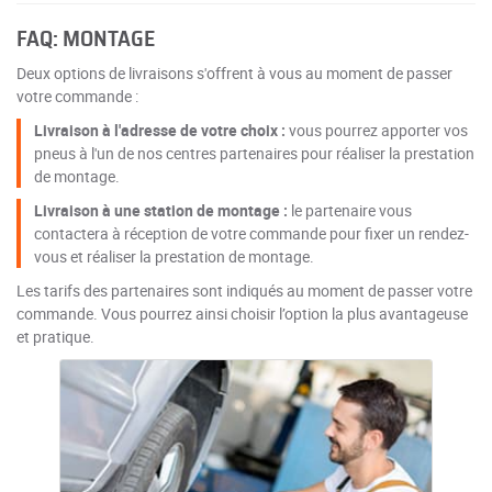
FAQ: MONTAGE
Deux options de livraisons s'offrent à vous au moment de passer
votre commande :
Livraison à l'adresse de votre choix :
vous pourrez apporter vos
pneus à l'un de nos centres partenaires pour réaliser la prestation
de montage.
Livraison à une station de montage :
le partenaire vous
contactera à réception de votre commande pour fixer un rendez-
vous et réaliser la prestation de montage.
Les tarifs des partenaires sont indiqués au moment de passer votre
commande. Vous pourrez ainsi choisir l’option la plus avantageuse
et pratique.