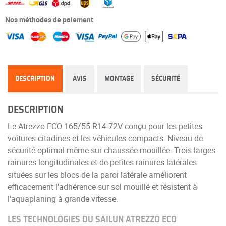
Nos méthodes de paiement
DESCRIPTION
AVIS
MONTAGE
SÉCURITÉ
DESCRIPTION
Le Atrezzo ECO 165/55 R14 72V conçu pour les petites
voitures citadines et les véhicules compacts. Niveau de
sécurité optimal même sur chaussée mouillée. Trois larges
rainures longitudinales et de petites rainures latérales
situées sur les blocs de la paroi latérale améliorent
efficacement l'adhérence sur sol mouillé et résistent à
l'aquaplaning à grande vitesse.
LES TECHNOLOGIES DU SAILUN ATREZZO ECO