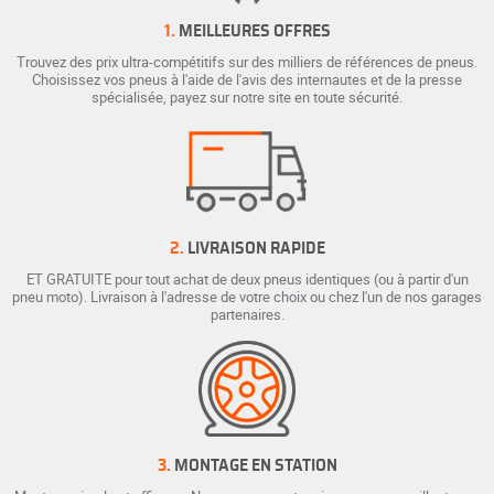
1.
MEILLEURES OFFRES
Trouvez des prix ultra-compétitifs sur des milliers de références de pneus.
Choisissez vos pneus à l'aide de l'avis des internautes et de la presse
spécialisée, payez sur notre site en toute sécurité.
2.
LIVRAISON RAPIDE
ET GRATUITE pour tout achat de deux pneus identiques (ou à partir d'un
pneu moto). Livraison à l'adresse de votre choix ou chez l'un de nos garages
partenaires.
3.
MONTAGE EN STATION