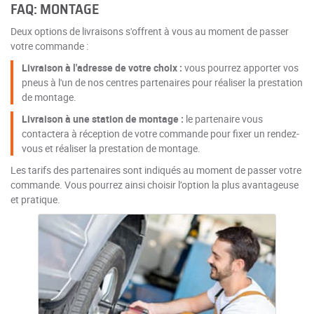
FAQ: MONTAGE
Deux options de livraisons s'offrent à vous au moment de passer
votre commande :
Livraison à l'adresse de votre choix :
vous pourrez apporter vos
pneus à l'un de nos centres partenaires pour réaliser la prestation
de montage.
Livraison à une station de montage :
le partenaire vous
contactera à réception de votre commande pour fixer un rendez-
vous et réaliser la prestation de montage.
Les tarifs des partenaires sont indiqués au moment de passer votre
commande. Vous pourrez ainsi choisir l’option la plus avantageuse
et pratique.