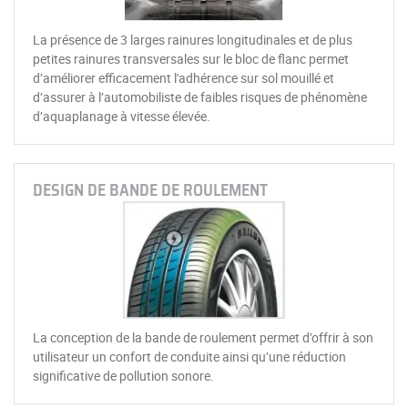
La présence de 3 larges rainures longitudinales et de plus
petites rainures transversales sur le bloc de flanc permet
d’améliorer efficacement l'adhérence sur sol mouillé et
d’assurer à l’automobiliste de faibles risques de phénomène
d’aquaplanage à vitesse élevée.
DESIGN DE BANDE DE ROULEMENT
La conception de la bande de roulement permet d’offrir à son
utilisateur un confort de conduite ainsi qu’une réduction
significative de pollution sonore.