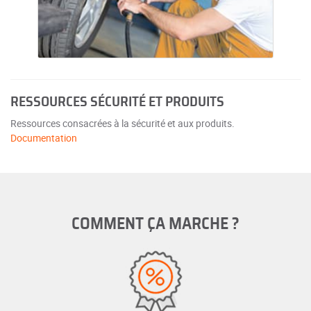
RESSOURCES SÉCURITÉ ET PRODUITS
Ressources consacrées à la sécurité et aux produits.
Documentation
COMMENT ÇA MARCHE ?