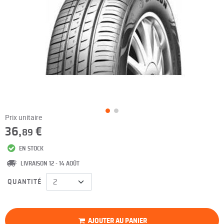
Prix unitaire
36,
€
89
EN STOCK
LIVRAISON 12 - 14 AOÛT
QUANTITÉ
AJOUTER AU PANIER