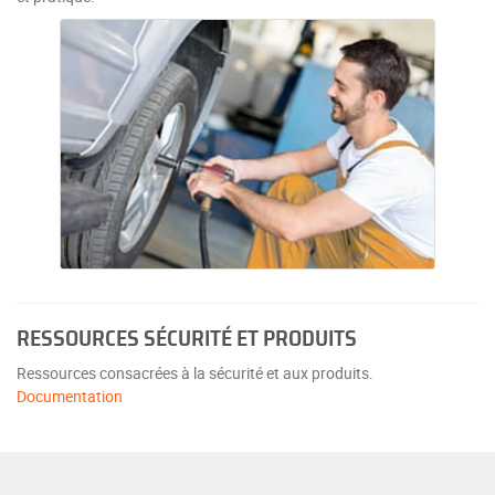
RESSOURCES SÉCURITÉ ET PRODUITS
Ressources consacrées à la sécurité et aux produits.
Documentation