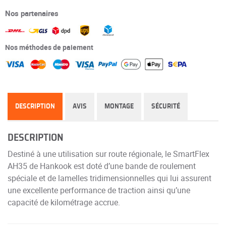
Nos partenaires
Nos méthodes de paiement
DESCRIPTION
AVIS
MONTAGE
SÉCURITÉ
DESCRIPTION
Destiné à une utilisation sur route régionale, le SmartFlex
AH35 de Hankook est doté d’une bande de roulement
spéciale et de lamelles tridimensionnelles qui lui assurent
une excellente performance de traction ainsi qu’une
capacité de kilométrage accrue.