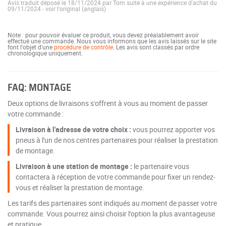
Avis traduit déposé le 18/11/2024 par Tom suite à une expérience d'achat du
09/11/2024
-
voir l'original (anglais)
Note : pour pouvoir évaluer ce produit, vous devez préalablement avoir
effectué une commande. Nous vous informons que les avis laissés sur le site
font l'objet d'une
procédure de contrôle
. Les avis sont classés par ordre
chronologique uniquement.
FAQ: MONTAGE
Deux options de livraisons s'offrent à vous au moment de passer
votre commande :
Livraison à l'adresse de votre choix :
vous pourrez apporter vos
pneus à l'un de nos centres partenaires pour réaliser la prestation
de montage.
Livraison à une station de montage :
le partenaire vous
contactera à réception de votre commande pour fixer un rendez-
vous et réaliser la prestation de montage.
Les tarifs des partenaires sont indiqués au moment de passer votre
commande. Vous pourrez ainsi choisir l’option la plus avantageuse
et pratique.