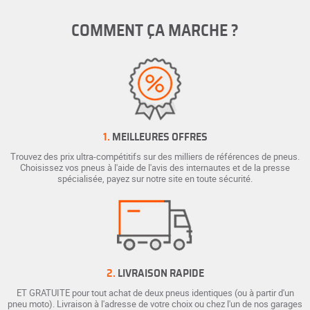
COMMENT ÇA MARCHE ?
1.
MEILLEURES OFFRES
Trouvez des prix ultra-compétitifs sur des milliers de références de pneus.
Choisissez vos pneus à l'aide de l'avis des internautes et de la presse
spécialisée, payez sur notre site en toute sécurité.
2.
LIVRAISON RAPIDE
ET GRATUITE pour tout achat de deux pneus identiques (ou à partir d'un
pneu moto). Livraison à l'adresse de votre choix ou chez l'un de nos garages