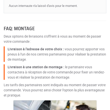
Aucun internaute n'a laissé d'avis pour le moment.
FAQ: MONTAGE
Deux options de livraisons s'offrent à vous au moment de passer
votre commande :
Livraison à l'adresse de votre choix :
vous pourrez apporter vos
pneus à l'un de nos centres partenaires pour réaliser la prestation
de montage.
Livraison à une station de montage :
le partenaire vous
contactera à réception de votre commande pour fixer un rendez-
vous et réaliser la prestation de montage.
Les tarifs des partenaires sont indiqués au moment de passer votre
commande. Vous pourrez ainsi choisir l’option la plus avantageuse
et pratique.