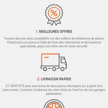
1.
MEILLEURES OFFRES
Trouvez des prix ultra-compétitifs sur des milliers de références de pneus.
Choisissez vos pneus à l'aide de l'avis des internautes et de la presse
spécialisée, payez sur notre site en toute sécurité.
2.
LIVRAISON RAPIDE
ET GRATUITE pour tout achat de deux pneus identiques (ou à partir d'un
pneu moto). Livraison à l'adresse de votre choix ou chez l'un de nos garages
partenaires.