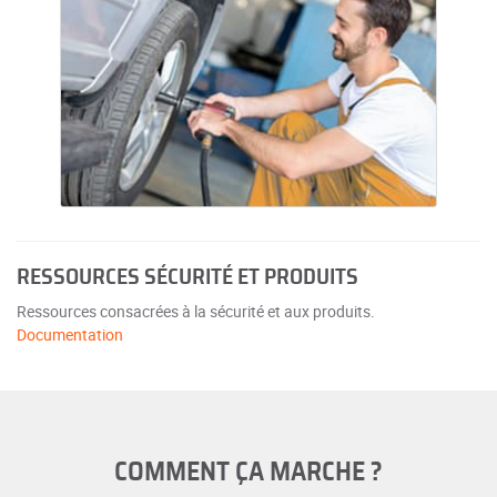
RESSOURCES SÉCURITÉ ET PRODUITS
Ressources consacrées à la sécurité et aux produits.
Documentation
COMMENT ÇA MARCHE ?