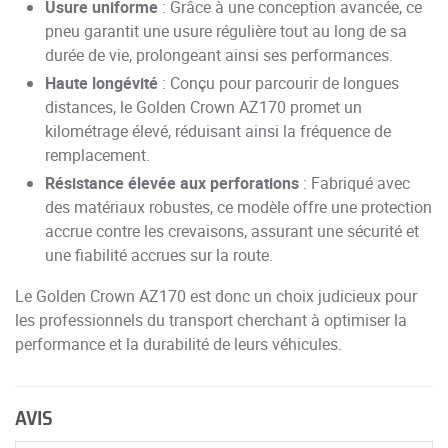
Usure uniforme
: Grâce à une conception avancée, ce
pneu garantit une usure régulière tout au long de sa
durée de vie, prolongeant ainsi ses performances.
Haute longévité
: Conçu pour parcourir de longues
distances, le Golden Crown AZ170 promet un
kilométrage élevé, réduisant ainsi la fréquence de
remplacement.
Résistance élevée aux perforations
: Fabriqué avec
des matériaux robustes, ce modèle offre une protection
accrue contre les crevaisons, assurant une sécurité et
une fiabilité accrues sur la route.
Le Golden Crown AZ170 est donc un choix judicieux pour
les professionnels du transport cherchant à optimiser la
performance et la durabilité de leurs véhicules.
AVIS