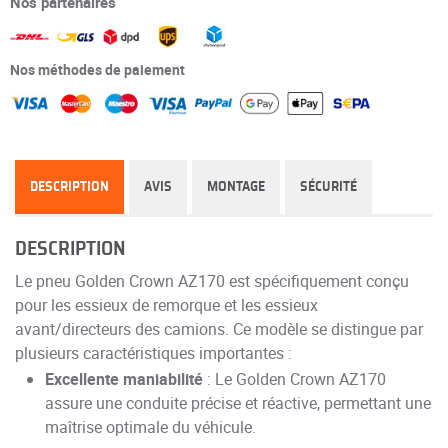
Nos partenaires
Nos méthodes de paiement
DESCRIPTION
AVIS
MONTAGE
SÉCURITÉ
DESCRIPTION
Le pneu Golden Crown AZ170 est spécifiquement conçu
pour les essieux de remorque et les essieux
avant/directeurs des camions. Ce modèle se distingue par
plusieurs caractéristiques importantes :
Excellente maniabilité
: Le Golden Crown AZ170
assure une conduite précise et réactive, permettant une
maîtrise optimale du véhicule.