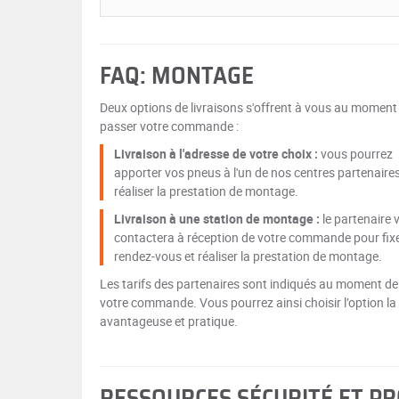
FAQ: MONTAGE
Deux options de livraisons s'offrent à vous au moment
passer votre commande :
Livraison à l'adresse de votre choix :
vous pourrez
apporter vos pneus à l'un de nos centres partenaire
réaliser la prestation de montage.
Livraison à une station de montage :
le partenaire 
contactera à réception de votre commande pour fix
rendez-vous et réaliser la prestation de montage.
Les tarifs des partenaires sont indiqués au moment de
votre commande. Vous pourrez ainsi choisir l’option la
avantageuse et pratique.
RESSOURCES SÉCURITÉ ET P