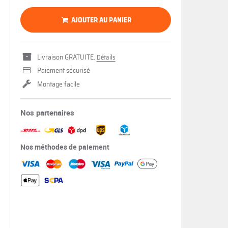
AJOUTER AU PANIER
Livraison GRATUITE.
Détails
Paiement sécurisé
Montage facile
Nos partenaires
Nos méthodes de paiement