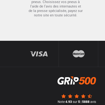
pneus. Choisissez vos pneus à
l'aide de l'avis des internautes et
de la presse spécialisée, payez sur
notre site en toute sécurité.
Note
4.93
sur
5
|
5888
avis