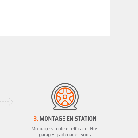
3.
MONTAGE EN STATION
Montage simple et efficace. Nos
garages partenaires vous