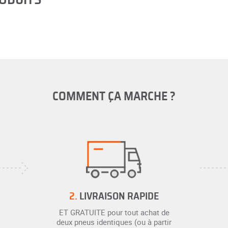
COMMENT ÇA MARCHE ?
2.
LIVRAISON RAPIDE
ET GRATUITE pour tout achat de
deux pneus identiques (ou à partir