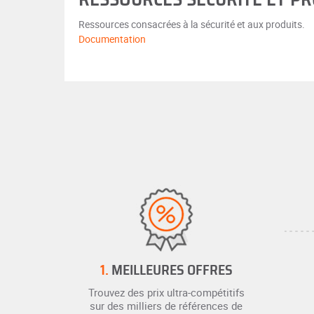
Ressources consacrées à la sécurité et aux produits.
Documentation
1.
MEILLEURES OFFRES
Trouvez des prix ultra-compétitifs
sur des milliers de références de