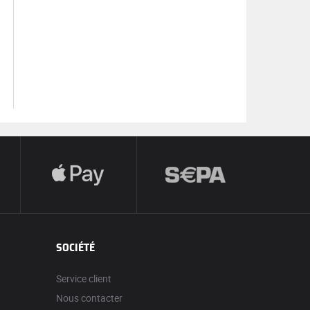
SOCIÉTÉ
Service client
Nous contacter