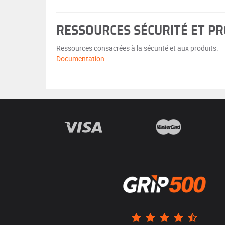
RESSOURCES SÉCURITÉ ET P
Ressources consacrées à la sécurité et aux produits.
Documentation