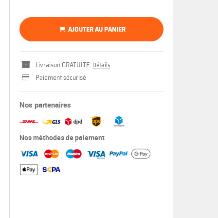
AJOUTER AU PANIER
Livraison GRATUITE.
Détails
Paiement sécurisé
Nos partenaires
Nos méthodes de paiement