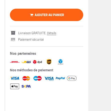
AJOUTER AU PANIER
Livraison GRATUITE.
Détails
Paiement sécurisé
Nos partenaires
Nos méthodes de paiement