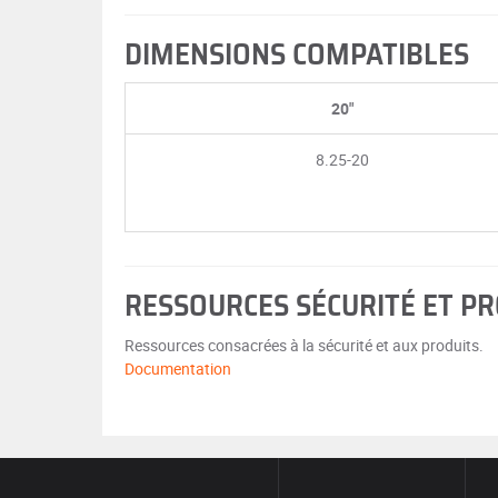
DIMENSIONS COMPATIBLES
20"
8.25-20
RESSOURCES SÉCURITÉ ET P
Ressources consacrées à la sécurité et aux produits.
Documentation