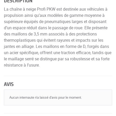
DESCRIPTION
La chaîne à neige Profi PKW est destinée aux véhicules à
propulsion ainsi qu’aux modèles de gamme moyenne à
supérieure équipés de pneumatiques larges et disposant
d’un espace réduit dans le passage de roue. Elle présente
des maillons de 3,5 mm associés à des protections
thermoplastiques qui évitent rayures et impacts sur les
jantes en alliage. Les maillons en forme de D, forgés dans
un acier spécifique, offrent une traction efficace, tandis que
le maillage serré se distingue par sa robustesse et sa forte
résistance à l’usure.
AVIS
Aucun internaute n'a laissé d'avis pour le moment.