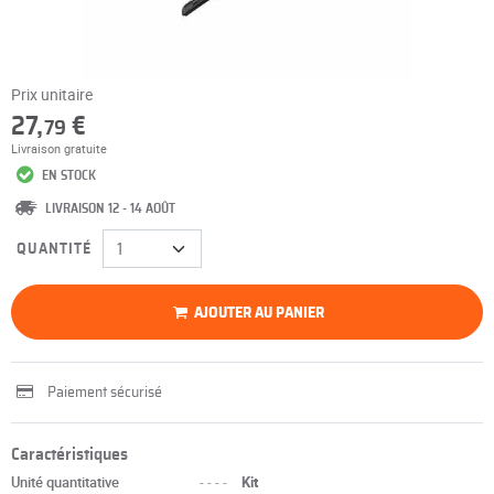
Prix unitaire
27,
€
79
Livraison gratuite
EN STOCK
LIVRAISON 12 - 14 AOÛT
QUANTITÉ
AJOUTER AU PANIER
Paiement sécurisé
Caractéristiques
Unité quantitative
----
Kit